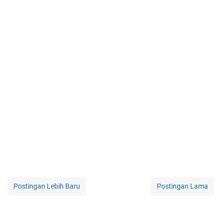
Postingan Lebih Baru
Postingan Lama