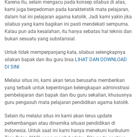
Karena itu, selain mengacu pada konsep silabus di atas,
kami juga berpedoman pada karakteristik mata pelajaran,
dalam hal ini pelajaran agama katolik. Jadi kami yakin jika
silabus yang kami bagikan ini pasti mendekati sempurna.
Kalau pun ada kesalahan, itu hanya sebatas hal teknis dan
bukan sesuatu yang substansial.
Untuk tidak memperpanjang kata, silabus selengkapnya
silakan bapak dan ibu guru bisa
LIHAT DAN DOWNLOAD
DI SINI
Melalui situs ini, kami akan terus berusaha memberikan
yang terbaik untuk kepentingan kelengkapan administrasi
pembelajaran dari bapak dan ibu guru sekalian, khususnya
guru pengasuh mata pelajaran pendidikan agama katolik.
Selain itu melalui situs ini kami akan terus update
perkembangan atau dinamika situasi pendidikan di
Indonesia. Untuk saat ini kami hanya menekuni kurikulum