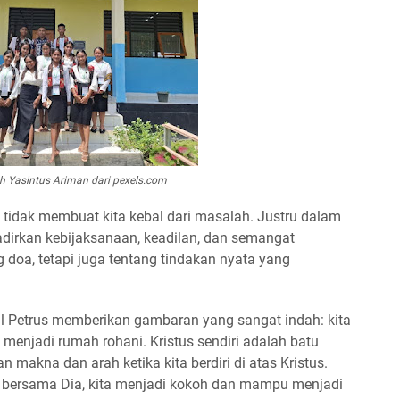
h Yasintus Ariman dari pexels.com
n tidak membuat kita kebal dari masalah. Justru dalam
adirkan kebijaksanaan, keadilan, dan semangat
 doa, tetapi juga tentang tindakan nyata yang
ul Petrus memberikan gambaran yang sangat indah: kita
 menjadi rumah rohani. Kristus sendiri adalah batu
n makna dan arah ketika kita berdiri di atas Kristus.
i bersama Dia, kita menjadi kokoh dan mampu menjadi