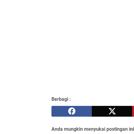
Berbagi :
Anda mungkin menyukai postingan ini