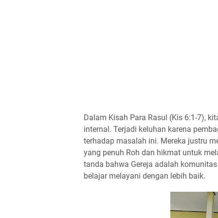
Dalam Kisah Para Rasul (Kis 6:1-7), k
internal. Terjadi keluhan karena pemba
terhadap masalah ini. Mereka justru m
yang penuh Roh dan hikmat untuk melay
tanda bahwa Gereja adalah komunitas 
belajar melayani dengan lebih baik.