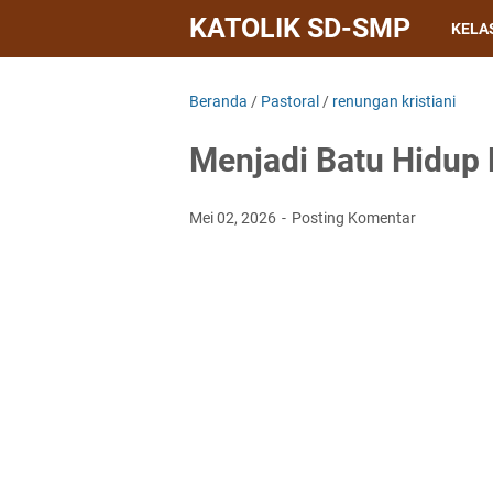
KATOLIK SD-SMP
KELAS
Beranda
/
Pastoral
/
renungan kristiani
Menjadi Batu Hidup 
Mei 02, 2026
Posting Komentar